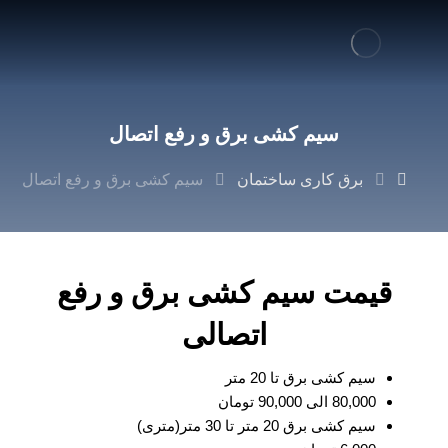
سیم کشی برق و رفع اتصال
برق کاری ساختمان
سیم کشی برق و رفع اتصال
قیمت سیم کشی برق و رفع
اتصالی
سیم کشی برق تا 20 متر
80,000 الی 90,000 تومان
سیم کشی برق 20 متر تا 30 متر(متری)