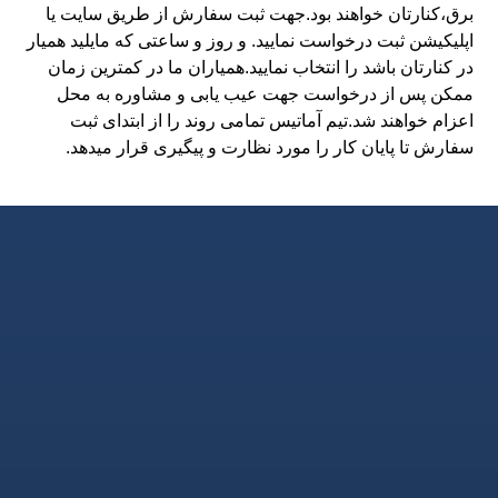
برق،کنارتان خواهند بود.جهت ثبت سفارش از طریق سایت یا
اپلیکیشن ثبت درخواست نمایید. و روز و ساعتی که مایلید همیار
در کنارتان باشد را انتخاب نمایید.همیاران ما در کمترین زمان
ممکن پس از درخواست جهت عیب یابی و مشاوره به محل
اعزام خواهند شد.تیم آماتیس تمامی روند را از ابتدای ثبت
سفارش تا پایان کار را مورد نظارت و پیگیری قرار میدهد.
۰۹۱۱۱۱۳۱۲۶۱