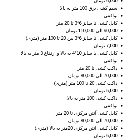
6,000 تومان
سیم کشی برق 100 متر به بالا
توافقی
کابل کشی تا سایز 6*3 تا 20 متر
90,000 الی 110,000 تومان
کابل کشی تا سایز 6*3 بین 20 تا 100 متر (متری)
7,000 تومان
کابل کشی با سایز 10*4 به بالا و ارتفاع 3 متر به بالا
توافقی
داکت کشی تا 20 متر
70,000 الی 80,000 تومان
داکت کشی 20 تا 100 متر (متری)
5,000 تومان
داکت کشی 100 متر به بالا
توافقی
کابل کشی آنتن مرکزی تا 20 متر
70,000 الی 80,000 تومان
کابل کشی انتن مرکزی 20متر به بالا (متری)
6,000 تومان