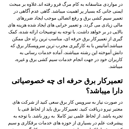
در مواردی متاسفانه به کام مرگ فرو رفته اند.علاوه بر مبحث
ایمنی جانی که بسیار پر اهمیت میباشد. گاهی عدم آگاهی در
تعمیر سیم کشی برق و رفع اتصالی موجب ایجاد ضررهای
مالی زیادی می گردد. و تعمیر خرابی های ایجاد شده هزینه های
بالایی در بر خواهد داشت. با توجه به توضیحات ارائه شده، کمک
گیری از تعمیرکار برق حرفه ای، مناسب ترین راه حل ممکن
میباشد.آماتیس با به کارگیری مجرب ترین سرویسکار برق که
دانش آموخته این رشته میباشند، آماده خدمات رسانی به
کاربران خود در جهت انجام خدمات سیم کشی برق و غیره،
میباشد.
تعمیرکار برق حرفه ای چه خصوصیاتی
دارا میباشد؟
در صورت نیاز به سرویس کار برق سعی کنید از شرکت های
معتبر نیرو دریافت کنید. تعمیرکار برق باید از لحاظ فنی با
تجربه باشد. از لحاظ علمی نیز کاملا به روز باشد. با توجه به
پیشرفت علم در بسیاری از حوزه های خدمات برقکاری و سیم