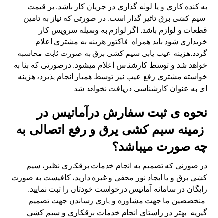
به کنده کاری و یا لوله گذاری در جریان کار باشد. بر قیمت
سیم کشی برق تاثیر گذار است. در صورتی که نیاز به تامین
قطعات و لوازم باشد. اگر لوازم به وسیله سرویس کار
خریداری شود باید همراه فاکتور هزینه به مشتری اعلام
گردد.هزینه عیب یابی سیم کشی برق به صورت ثابت محاسبه
خواهد شد و توسط کارشناس اعلام میشود. درصورتی که بنا به
خواسته مشتری رفع عیب نیز توسط همیار انجام پذیرد، هزینه
ای به عنوان کارشناسی دریافت نخواهد شد.
نحوه ی ثبت سفارش درآماتیس در
زمینه سیم کشی یرق و رفع اتصالی به
چه صورت میباشد؟
در صورتی که تصمیم به انجام خدمات برقکاری نظیر، سیم
کشی برق و یا ایجاد نور مخفی و غیره دارید، کافیست به صورت
رایگان در سامانه آماتیس درخواست خودتان را ثبت نمایید.
متخصصین ما جهت مشاوره و یاری رساندن جهت تصمیم
گیریه بهتر در راستای انجام خدمات برقکاری و سیم کشی