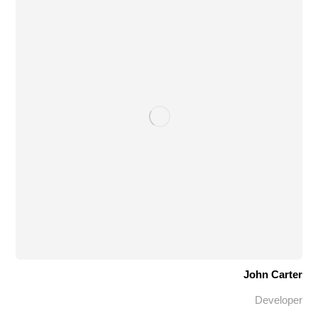
John Carter
Developer