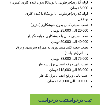
لوله گذاری(خرطونی یا پولیکا) بدون کنده کاری (متری)
6,000 تومان
لوله گذاری(خرطومی یا پولیکا) با کنده کاری
توافقی
نصب سینی کابل بدون جوشکاری(متری)
20,000 الی 25,000 تومان
نصب سینی کابل با جوشکاری و پایه نگهدار
40,000 الی 50,000 تومان
نصب جعبه کلید مینیاتوری به همراه سربندی و برق
رسانی(هر واحد)
75,000 الی 88,000 تومان
عیب یابی و رفع اتصال برق سه فاز
98,000 الی 118,000 تومان
عیب یابی و رفع اتصال برق تک فاز
100,000 الی 120,000 تومان
ثبت درخواست
ثبت درخواست