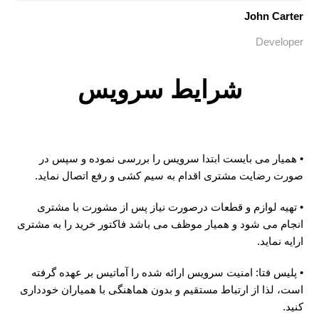
John Carter
Developer
شرایط سرویس
• همیار می بایست ابتدا سرویس را بررسی نموده و سپس در
صورت رضایت مشتری اقدام به سیم کشی و رفع اتصال نماید.
• تهیه لوازم و قطعات درصورت نیاز پس از مشورت با مشتری
انجام می شود و همیار موظف می باشد فاکتور خرید را به مشتری
ارایه نماید.
• پلیس فتا: امنیت سرویس ارائه شده را آماتیس بر عهده گرفته
است، لذا از ارتباط مستقیم و بدون هماهنگی با همیاران خودداری
کنید.