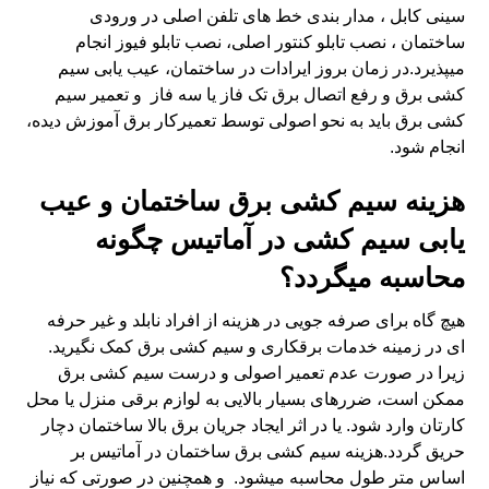
سینی کابل ، مدار بندی خط های تلفن اصلی در ورودی
ساختمان ، نصب تابلو کنتور اصلی، نصب تابلو فیوز انجام
میپذیرد.در زمان بروز ایرادات در ساختمان، عیب یابی سیم
کشی برق و رفع اتصال برق تک فاز یا سه فاز و تعمیر سیم
کشی برق باید به نحو اصولی توسط تعمیرکار برق آموزش دیده،
انجام شود.
هزینه سیم کشی برق ساختمان و عیب
یابی سیم کشی در آماتیس چگونه
محاسبه میگردد؟
هیچ گاه برای صرفه جویی در هزینه از افراد نابلد و غیر حرفه
ای در زمینه خدمات برقکاری و سیم کشی برق کمک نگیرید.
زیرا در صورت عدم تعمیر اصولی و درست سیم کشی برق
ممکن است، ضررهای بسیار بالایی به لوازم برقی منزل یا محل
کارتان وارد شود. یا در اثر ایجاد جریان برق بالا ساختمان دچار
حریق گردد.هزینه سیم کشی برق ساختمان در آماتیس بر
اساس متر طول محاسبه میشود. و همچنین در صورتی که نیاز