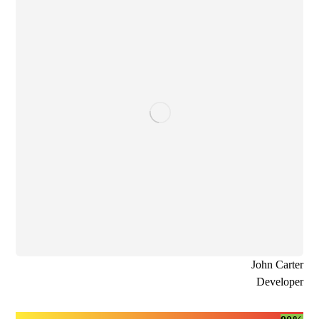
John Carter
Developer