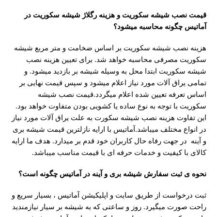
قیمت نصب شیشه سکوریت و هزینه رگلاژ شیشه سکوریت در
آماتیس چگونه محاسبه میشود؟
هزینه نصب شیشه سکوریت بر اساس ضخامت و متر مربع شیشه
سکوریت مصرفی محاسبه خواهد شد. برای تعیین هزینه نصب
شیشه سکوریت ابتدا محل به وسیله شیشه بر بازدید میشود. و
تمامی یراق آلات مورد نیاز اعلام میشود و سپس قیمت نهایی بر
اساس تعرفه تعیین شده اعلام میگردد.قیمت نصب شیشه
سکوریت با توجه به نوع ساده یا کشویی بودن متفاوت خواهد بود.
این تفاوت هزینه نصب شیشه سکورت به علت یراق آلات مورد نیاز
در انواع مختلف میباشد.آماتیس با ارایه نازلترین قیمت شیشه بری
و آینه در جهت رفاه حال کاربران خود قدم بر میدارد. هدف ما ارایه
کالای با کیفیت و خدمات حرفه ای با قیمت مناسب میباشد.
نحوه ی ثبت سفارش شیشه بری و آینه در آماتیس چگونه است؟
ثبت درخواست از طریق سایت و اپلیکیشن آماتیس ، بسیار سریع و
راحت صورت میگیرد. روز و ساعتی که به شیشه بر سیار نیازمندید