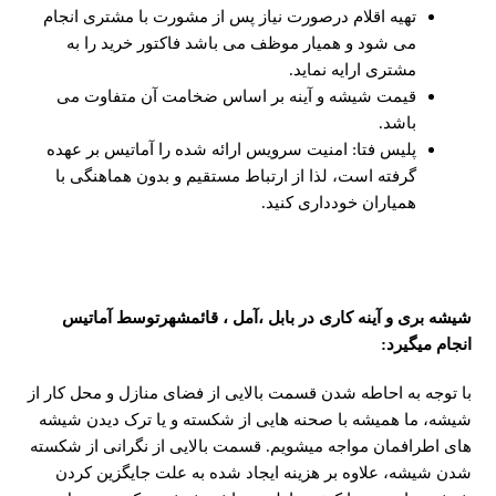
تهیه اقلام درصورت نیاز پس از مشورت با مشتری انجام
می شود و همیار موظف می باشد فاکتور خرید را به
مشتری ارایه نماید.
قیمت شیشه و آینه بر اساس ضخامت آن متفاوت می
باشد.
پلیس فتا: امنیت سرویس ارائه شده را آماتیس بر عهده
گرفته است، لذا از ارتباط مستقیم و بدون هماهنگی با
همیاران خودداری کنید.
شیشه بری و آینه کاری در بابل ،آمل ، قائمشهرتوسط آماتیس
انجام میگیرد
:
با توجه به احاطه شدن قسمت بالایی از فضای منازل و محل کار از
شیشه، ما همیشه با صحنه هایی از شکسته و یا ترک دیدن شیشه
های اطرافمان مواجه میشویم. قسمت بالایی از نگرانی از شکسته
شدن شیشه، علاوه بر هزینه ایجاد شده به علت جایگزین کردن