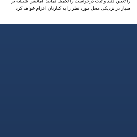
را تعیین کنید و ثبت درخواست را تکمیل نمایید. آماتیس شیشه بر
سیار در نزدیکی محل مورد نظر را به کنارتان اعزام خواهد کرد.​
۰۹۱۱۱۱۳۱۲۶۱