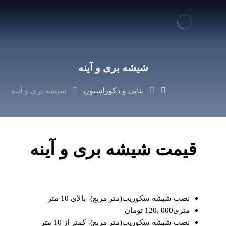
شیشه بری و آینه
بنایی و دکوراسیون
شیشه بری و آینه
قیمت شیشه بری و آینه
نصب شیشه سکوریت(متر مربع)- بالای 10 متر
متری000 ,120 تومان
نصب شیشه سکوریت(متر مربع)- کمتر از 10 متر