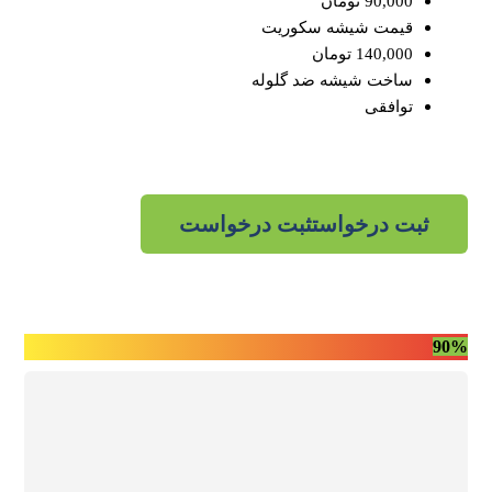
90,000 تومان
قیمت شیشه سکوریت
140,000 تومان
ساخت شیشه ضد گلوله
توافقی
ثبت درخواست
ثبت درخواست
90%