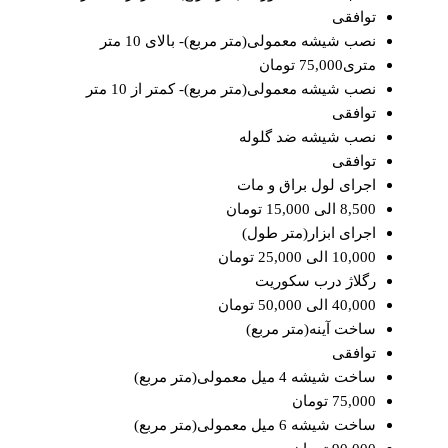
توافقی
نصب شیشه معمولی(متر مربع)- بالای 10 متر
متری75,000 تومان
نصب شیشه معمولی(متر مربع)- کمتر از 10 متر
توافقی
نصب شیشه ضد گلوله
توافقی
اجرای لول براق و مات
8,500 الی 15,000 تومان
اجرای ابزار(متر طول)
10,000 الی 25,000 تومان
رگلاژ درب سکوریت
40,000 الی 50,000 تومان
ساخت آینه(متر مربع)
توافقی
ساخت شیشه 4 میل معمولی(متر مربع)
75,000 تومان
ساخت شیشه 6 میل معمولی(متر مربع)