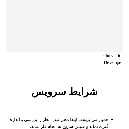
John Carter
Developer
شرایط سرویس
همیار می بایست ابتدا محل مورد نظر را بررسی و اندازه
گیری نماید و سپس شروع به انجام کار نماید.