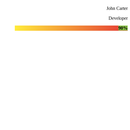
John Carter
Developer
90%