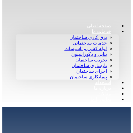
صفحه اصلی
خدمات ما
برق کاری ساختمان
خدمات ساختمانی
لوله کشی و تاسیسات
بنایی و دکوراسیون
تخریب ساختمان
بازسازی ساختمان
اجرای ساختمان
پیمانکاری ساختمان
استخدام
درباره ما
مقالات
تماس با ما