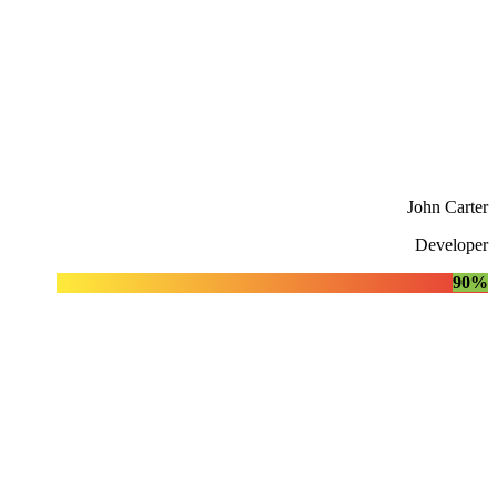
John Carter
Developer
90%