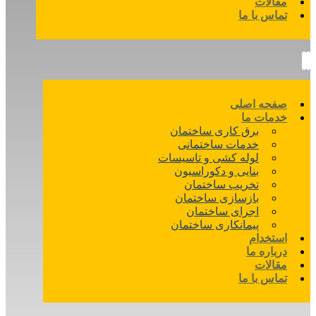
مقالات
تماس با ما
صفحه اصلی
خدمات ما
برق کاری ساختمان
خدمات ساختمانی
لوله کشی و تاسیسات
بنایی و دکوراسیون
تخریب ساختمان
بازسازی ساختمان
اجرای ساختمان
پیمانکاری ساختمان
استخدام
درباره ما
مقالات
تماس با ما