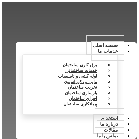
صفحه اصلی
خدمات ما
برق کاری ساختمان
خدمات ساختمانی
لوله کشی و تاسیسات
بنایی و دکوراسیون
تخریب ساختمان
بازسازی ساختمان
اجرای ساختمان
پیمانکاری ساختمان
استخدام
درباره ما
مقالات
تماس با ما