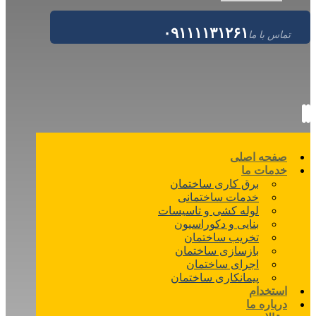
۰۹۱۱۱۱۳۱۲۶۱
تماس با ما
صفحه اصلی
خدمات ما
برق کاری ساختمان
خدمات ساختمانی
لوله کشی و تاسیسات
بنایی و دکوراسیون
تخریب ساختمان
بازسازی ساختمان
اجرای ساختمان
پیمانکاری ساختمان
استخدام
درباره ما