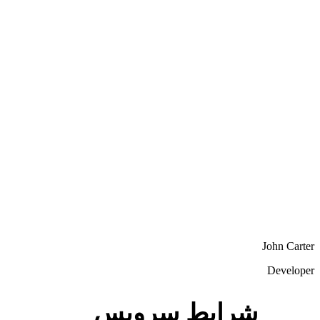
John Carter
Developer
شرایط سرویس