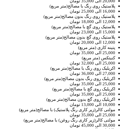
20,000 الی 35,000 تومان
پلاستیک روی رنگ با مصالح(متر مربع)
16,000 الی 25,000 تومان
پلاستیک روی رنگ بدون مصالح(متر مربع)
12,000 الی 18,000 تومان
پلاستیک روی گچ با مصالح(متر مربع)
15,000 الی 23,000 تومان
پلاستیک روی گچ بدون مصالح(متر مربع)
12,000 الی 20,000 تومان
پتینه کاری (متر مربع)
25,000 الی 35,000 تومان
کنیتکس (متر مربع)
25,000 الی 32,000 تومان
اکریلیک روی رنگ​ با مصالح(متر مربع)
27,000 الی 36,000 تومان
اکریلیک روی رنگ​ بدون مصالح(متر مربع)
25,000 الی 35,000 تومان
اکریلیک روی گچ​ با مصالح(متر مربع)
25,000 الی 35,000 تومان
اکریلیک روی گچ​ بدون مصالح(متر مربع)
10,000 الی 13,000 تومان
مولتی کالر(زیر کاری رنگ پلاستیک)​ با مصالح(متر مربع)
25,000 الی 35,000 تومان
مولتی کالر(زیر کاری رنگ روغن)​ با مصالح(متر مربع)
30,000 الی 45,000 تومان