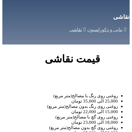
نقاشی
بنایی و دکوراسیون
نقاشی
قیمت نقاشی
روغنی روی رنگ با مصالح(متر مربع)
25,000 الی 35,000 تومان
روغنی روی رنگ بدون مصالح(متر مربع)
15,000 الی 22,000 تومان
روغنی روی گچ با مصالح(متر مربع)
18,000 الی 23,000 تومان
روغنی روی گچ بدون مصالح(متر مربع)