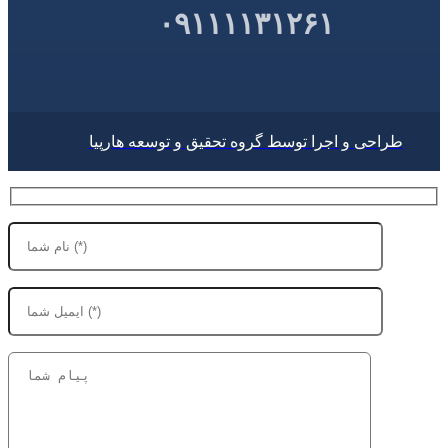
۰۹۱۱۱۱۳۱۲۶۱
طراحی و اجرا توسط گروه تحقیق و توسعه هارپیا