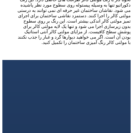
دکوراتیو تنها به وسیله پیستوله روی سطوح مورد نظر پاشیده
می شود. نقاشان ساختمان غیر حرفه ای نمی توانند به درستی
مولتی کالر را اجرا کنند. دستمزد نقاشی ساختمان برای اجرای
تمیز مولتی کالر اندکی بیشتر است. این رنگ بر روی سطوح
بدون زیرسازی اجرا می شود و تنها یک لایه مولتی کالر برای
پوشش سطح کافیست. از مزایای مولتی کالر آنتی استاتیک
بودن آن است. اگر می خواهید دیوارها گرد و غبار را جذب نکنند
با مولتی کالر رنگ آمیزی ساختمان را تکمیل کنید.