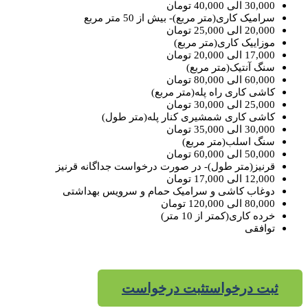
30,000 الی 40,000 تومان
سرامیک کاری(متر مربع)- بیش از 50 متر مربع
20,000 الی 25,000 تومان
موزاییک کاری(متر مربع)
17,000 الی 20,000 تومان
سنگ آنتیک(متر مربع)
60,000 الی 80,000 تومان
کاشی کاری راه پله(متر مربع)
25,000 الی 30,000 تومان
کاشی کاری شمشیری کنار پله(متر طول)
30,000 الی 35,000 تومان
سنگ اسلب(متر مربع)
50,000 الی 60,000 تومان
قرنیز(متر طول)- در صورت درخواست جداگانه قرنیز
12,000 الی 17,000 تومان
دوغاب کاشی و سرامیک حمام و سرویس بهداشتی
80,000 الی 120,000 تومان
خرده کاری(کمتر از 10 متر)
توافقی
ثبت درخواست
ثبت درخواست