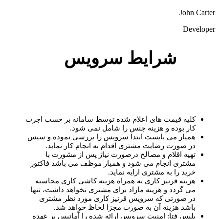
John Carter
Developer
شرایط سرویس
کلیه قیمت های اعلام شده توسط سامانه بر حسب اجرت
کار بوده و هزینه جنس را شامل نمی شود.
همیار می بایست ابتدا سرویس را بررسی نموده و سپس
در صورت رضایت مشتری اقدام به انجام کار نماید.
تهیه اقلام و مصالح درصورت نیاز پس از مشورت با
مشتری انجام می شود و همیار موظف می باشد فاکتور
خرید را به مشتری ارایه نماید.
هزینه قرنیز کاری به همراه هزینه کاشی کاری محاسبه
می گردد و هزینه مازاد برای مشتری نخواهد داشت، تنها
در صورتی که سرویس قرنیز کاری مورد نظر مشتری
باشد هزینه آن به صورت مجزا لحاظ خواهد شد.
پلیس فتا: امنیت سرویس ارائه شده را آماتیس بر عهده