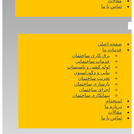
مقالات
تماس با ما
صفحه اصلی
خدمات ما
برق کاری ساختمان
خدمات ساختمانی
لوله کشی و تاسیسات
بنایی و دکوراسیون
تخریب ساختمان
بازسازی ساختمان
اجرای ساختمان
پیمانکاری ساختمان
استخدام
درباره ما
مقالات
تماس با ما