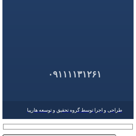
۰۹۱۱۱۱۳۱۲۶۱
طراحی و اجرا توسط گروه تحقیق و توسعه هارپیا