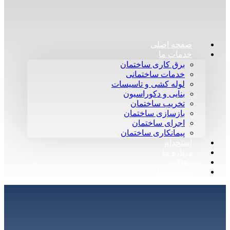
صفحه اصلی
خدمات ما
برق کاری ساختمان
خدمات ساختمانی
لوله کشی و تاسیسات
بنایی و دکوراسیون
تخریب ساختمان
بازسازی ساختمان
اجرای ساختمان
پیمانکاری ساختمان
استخدام
درباره ما
مقالات
تماس با ما