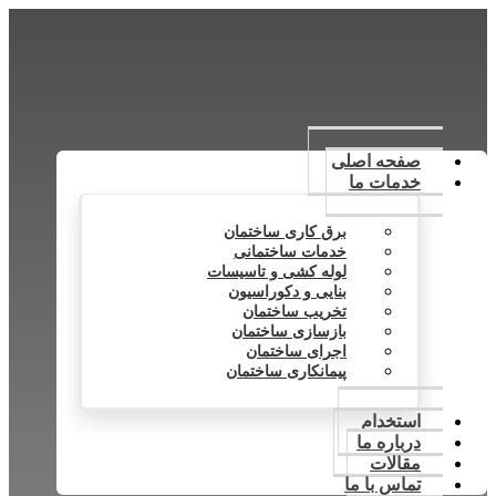
صفحه اصلی
خدمات ما
برق کاری ساختمان
خدمات ساختمانی
لوله کشی و تاسیسات
بنایی و دکوراسیون
تخریب ساختمان
بازسازی ساختمان
اجرای ساختمان
پیمانکاری ساختمان
استخدام
درباره ما
مقالات
تماس با ما