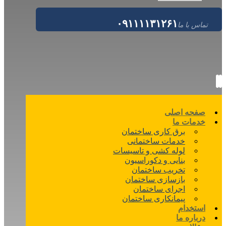
۰۹۱۱۱۱۳۱۲۶۱
تماس با ما
صفحه اصلی
خدمات ما
برق کاری ساختمان
خدمات ساختمانی
لوله کشی و تاسیسات
بنایی و دکوراسیون
تخریب ساختمان
بازسازی ساختمان
اجرای ساختمان
پیمانکاری ساختمان
استخدام
درباره ما