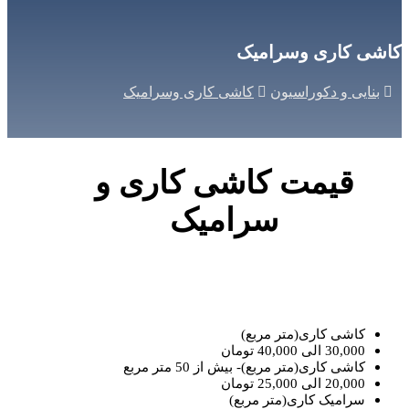
کاشی کاری وسرامیک
بنایی و دکوراسیون
کاشی کاری وسرامیک
قیمت کاشی کاری و
سرامیک
کاشی کاری(متر مربع)
30,000 الی 40,000 تومان
کاشی کاری(متر مربع)- بیش از 50 متر مربع
20,000 الی 25,000 تومان
سرامیک کاری(متر مربع)