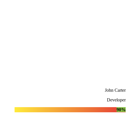
John Carter
Developer
90%