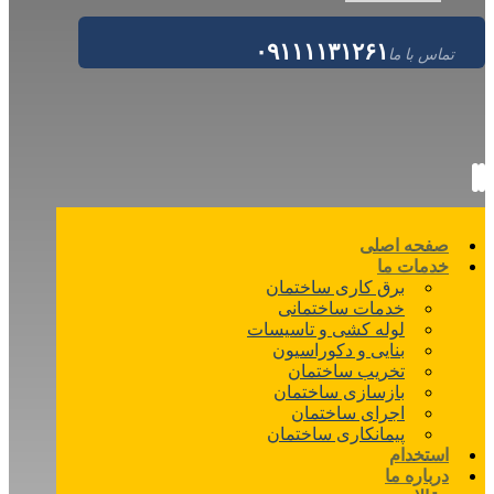
۰۹۱۱۱۱۳۱۲۶۱
تماس با ما
صفحه اصلی
خدمات ما
برق کاری ساختمان
خدمات ساختمانی
لوله کشی و تاسیسات
بنایی و دکوراسیون
تخریب ساختمان
بازسازی ساختمان
اجرای ساختمان
پیمانکاری ساختمان
استخدام
درباره ما