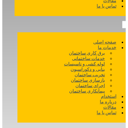
مقالات
تماس با ما
صفحه اصلی
خدمات ما
برق کاری ساختمان
خدمات ساختمانی
لوله کشی و تاسیسات
بنایی و دکوراسیون
تخریب ساختمان
بازسازی ساختمان
اجرای ساختمان
پیمانکاری ساختمان
استخدام
درباره ما
مقالات
تماس با ما