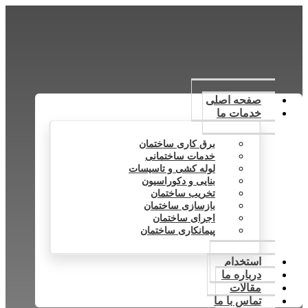
صفحه اصلی
خدمات ما
برق کاری ساختمان
خدمات ساختمانی
لوله کشی و تاسیسات
بنایی و دکوراسیون
تخریب ساختمان
بازسازی ساختمان
اجرای ساختمان
پیمانکاری ساختمان
استخدام
درباره ما
مقالات
تماس با ما