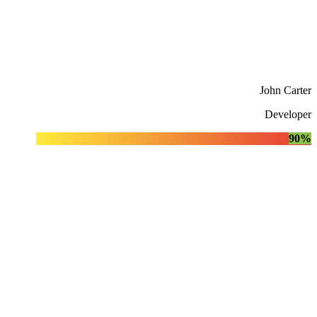
John Carter
Developer
90%