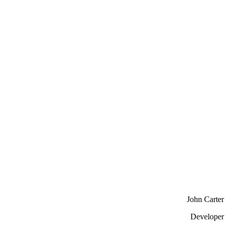
John Carter
Developer