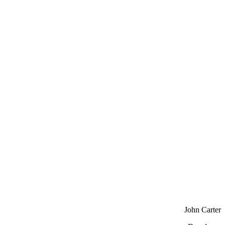
John Carter