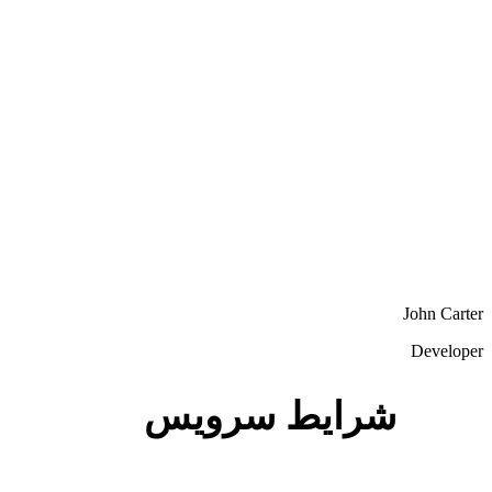
John Carter
Developer
شرایط سرویس