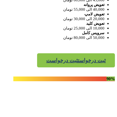
45,000 الی 80,000 تومان
تعویض پروانه
40,000 الی 55,000 تومان
تعویض لامپ
20,000 الی 30,000 تومان
تعویض کلید
10,000 الی 25,000 تومان
سرویس کامل
50,000 الی 80,000 تومان
ثبت درخواست
ثبت درخواست
90%