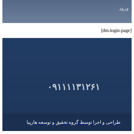
ورود
[dm-login-page]
۰۹۱۱۱۱۳۱۲۶۱
طراحی و اجرا توسط گروه تحقیق و توسعه هارپیا