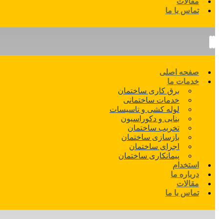
مقالات
تماس با ما
صفحه اصلی
خدمات ما
برق کاری ساختمان
خدمات ساختمانی
لوله کشی و تاسیسات
بنایی و دکوراسیون
تخریب ساختمان
بازسازی ساختمان
اجرای ساختمان
پیمانکاری ساختمان
استخدام
درباره ما
مقالات
تماس با ما