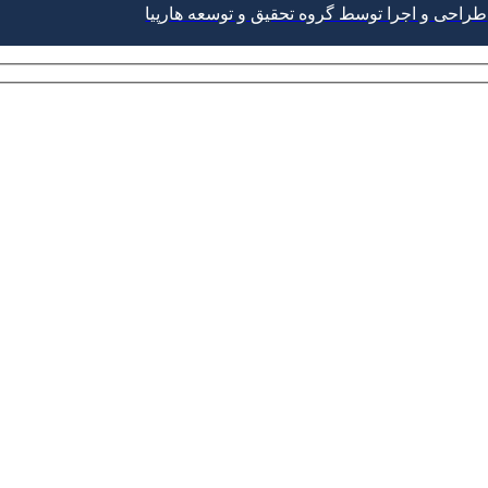
طراحی و اجرا توسط گروه تحقیق و توسعه هارپیا