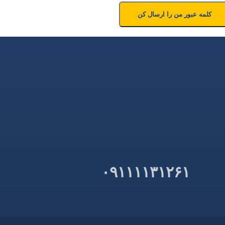
۰۹۱۱۱۱۳۱۲۶۱