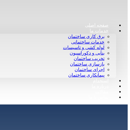
صفحه اصلی
خدمات ما
برق کاری ساختمان
خدمات ساختمانی
لوله کشی و تاسیسات
بنایی و دکوراسیون
تخریب ساختمان
بازسازی ساختمان
اجرای ساختمان
پیمانکاری ساختمان
استخدام
درباره ما
مقالات
تماس با ما