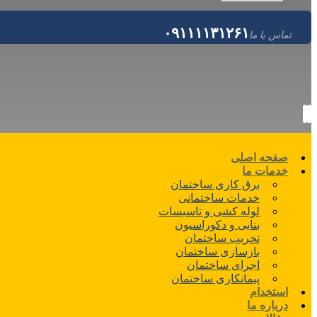
۰۹۱۱۱۱۳۱۲۶۱
تماس با ما
صفحه اصلی
خدمات ما
برق کاری ساختمان
خدمات ساختمانی
لوله کشی و تاسیسات
بنایی و دکوراسیون
تخریب ساختمان
بازسازی ساختمان
اجرای ساختمان
پیمانکاری ساختمان
استخدام
درباره ما