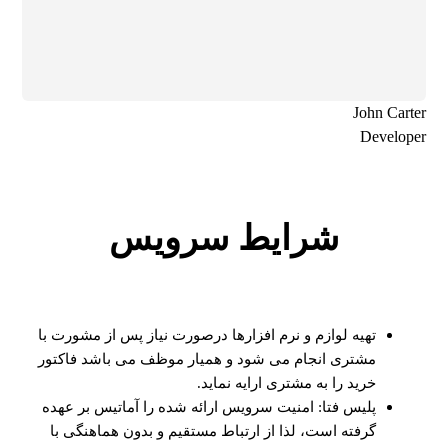
John Carter
Developer
شرایط سرویس
تهیه لوازم و نرم افزارها درصورت نیاز پس از مشورت با
مشتری انجام می شود و همیار موظف می باشد فاکتور
خرید را به مشتری ارایه نماید.
پلیس فتا: امنیت سرویس ارائه شده را آماتیس بر عهده
گرفته است، لذا از ارتباط مستقیم و بدون هماهنگی با