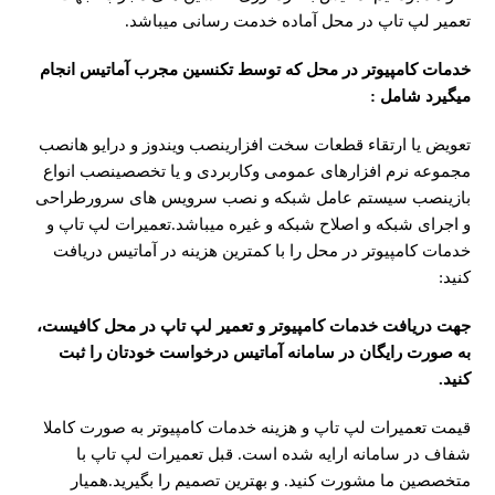
تعمیر لپ تاپ در محل آماده خدمت رسانی میباشد.
خدمات کامپیوتر در محل که توسط تکنسین مجرب آماتیس انجام
میگیرد شامل
:
تعویض یا ارتقاء قطعات سخت افزارینصب ویندوز و درایو هانصب
مجموعه نرم افزارهای عمومی وکاربردی و یا تخصصینصب انواع
بازینصب سیستم عامل شبکه و نصب سرویس های سرورطراحی
و اجرای شبکه و اصلاح شبکه و غیره میباشد.تعمیرات لپ تاپ و
خدمات کامپیوتر در محل را با کمترین هزینه در آماتیس دریافت
کنید:
جهت دریافت خدمات کامپیوتر​​ و تعمیر لپ تاپ در محل کافیست،
به صورت رایگان در سامانه آماتیس درخواست خودتان را ثبت
کنید
.
قیمت تعمیرات لپ تاپ و هزینه خدمات کامپیوتر به صورت کاملا
شفاف در سامانه ارایه شده است. قبل تعمیرات لپ تاپ با
متخصصین ما مشورت کنید. و بهترین تصمیم را بگیرید.همیار