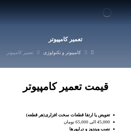
تعمیر کامپیوتر
کامپیوتر و تکنولوژی
تعمیر کامپیوتر
قیمت تعمیر کامپیوتر
تعویض یا ارتقا قطعات سخت افزاری(هر قطعه)
45,000 الی 65,000 تومان
نصب ویندوز و درایورها