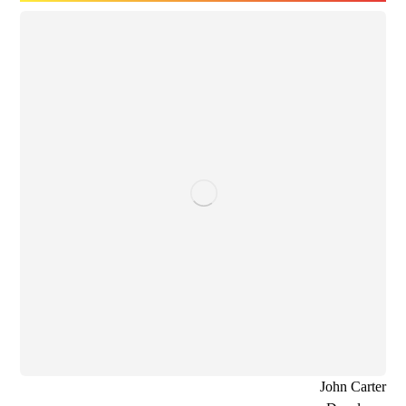
John Carter