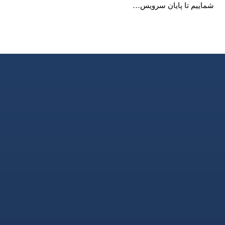
شماییم تا پایان سرویس…
۰۹۱۱۱۱۳۱۲۶۱