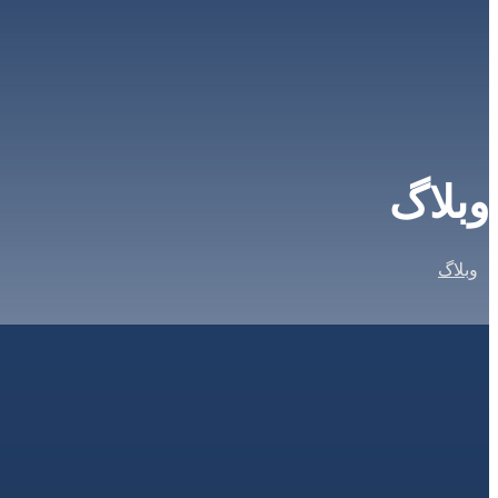
وبلاگ
وبلاگ