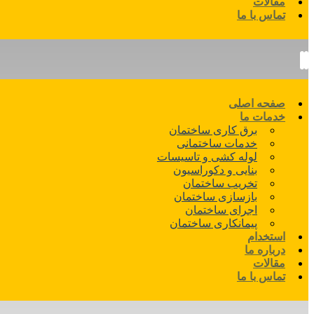
مقالات
تماس با ما
صفحه اصلی
خدمات ما
برق کاری ساختمان
خدمات ساختمانی
لوله کشی و تاسیسات
بنایی و دکوراسیون
تخریب ساختمان
بازسازی ساختمان
اجرای ساختمان
پیمانکاری ساختمان
استخدام
درباره ما
مقالات
تماس با ما