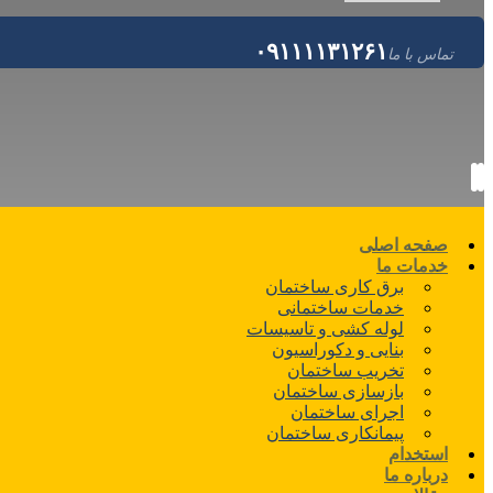
۰۹۱۱۱۱۳۱۲۶۱
تماس با ما
صفحه اصلی
خدمات ما
برق کاری ساختمان
خدمات ساختمانی
لوله کشی و تاسیسات
بنایی و دکوراسیون
تخریب ساختمان
بازسازی ساختمان
اجرای ساختمان
پیمانکاری ساختمان
استخدام
درباره ما