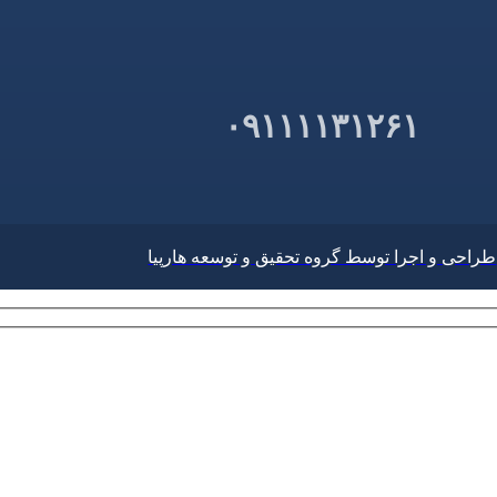
۰۹۱۱۱۱۳۱۲۶۱
طراحی و اجرا توسط گروه تحقیق و توسعه هارپیا