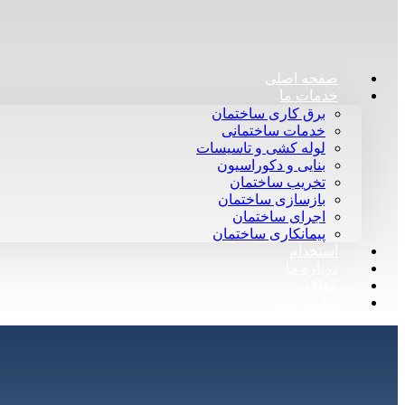
صفحه اصلی
خدمات ما
برق کاری ساختمان
خدمات ساختمانی
لوله کشی و تاسیسات
بنایی و دکوراسیون
تخریب ساختمان
بازسازی ساختمان
اجرای ساختمان
پیمانکاری ساختمان
استخدام
درباره ما
مقالات
تماس با ما