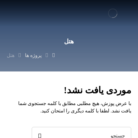
هتل
پروژه ها
هتل
موردی یافت نشد!
با عرض پوزش، هیچ مطلبی مطابق با کلمه جستجوی شما
یافت نشد. لطفا با کلمه دیگری را امتحان کنید.