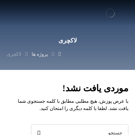
لاکچری
پروژه ها
لاکچری
موردی یافت نشد!
با عرض پوزش، هیچ مطلبی مطابق با کلمه جستجوی شما
یافت نشد. لطفا با کلمه دیگری را امتحان کنید.