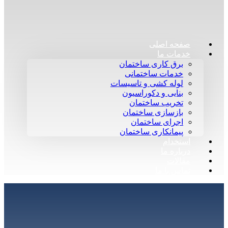
صفحه اصلی
خدمات ما
برق کاری ساختمان
خدمات ساختمانی
لوله کشی و تاسیسات
بنایی و دکوراسیون
تخریب ساختمان
بازسازی ساختمان
اجرای ساختمان
پیمانکاری ساختمان
استخدام
درباره ما
مقالات
تماس با ما