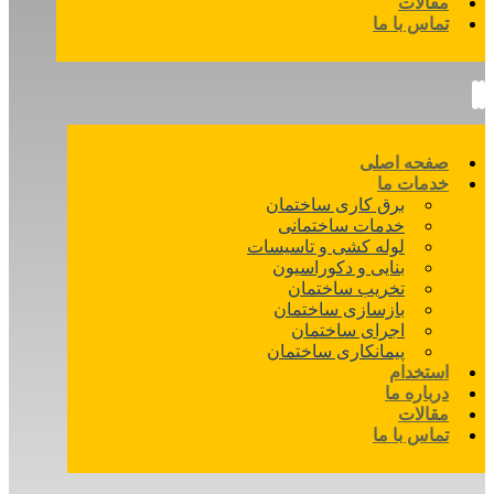
مقالات
تماس با ما
صفحه اصلی
خدمات ما
برق کاری ساختمان
خدمات ساختمانی
لوله کشی و تاسیسات
بنایی و دکوراسیون
تخریب ساختمان
بازسازی ساختمان
اجرای ساختمان
پیمانکاری ساختمان
استخدام
درباره ما
مقالات
تماس با ما