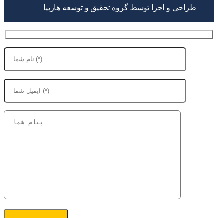
طراحی و اجرا توسط گروه تحقیق و توسعه هارپیا