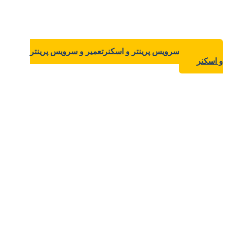
تعمیر و سرویس پرینتر و اسکنر
تعمیر و سرویس پرینتر
و اسکنر