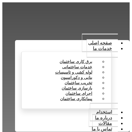
صفحه اصلی
خدمات ما
برق کاری ساختمان
خدمات ساختمانی
لوله کشی و تاسیسات
بنایی و دکوراسیون
تخریب ساختمان
بازسازی ساختمان
اجرای ساختمان
پیمانکاری ساختمان
استخدام
درباره ما
مقالات
تماس با ما