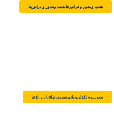
نصب ویندوز و درایورها
نصب ویندوز و درایورها
نصب نرم افزار و بازی
نصب نرم افزار و بازی