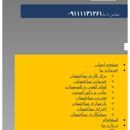
۰۹۱۱۱۱۳۱۲۶۱
تماس با ما
صفحه اصلی
خدمات ما
برق کاری ساختمان
خدمات ساختمانی
لوله کشی و تاسیسات
بنایی و دکوراسیون
تخریب ساختمان
بازسازی ساختمان
اجرای ساختمان
پیمانکاری ساختمان
استخدام
درباره ما