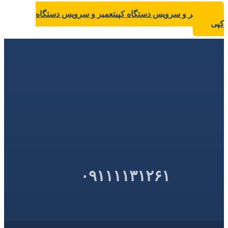
تعمیر و سرویس دستگاه کپی
تعمیر و سرویس دستگاه
کپی
۰۹۱۱۱۱۳۱۲۶۱