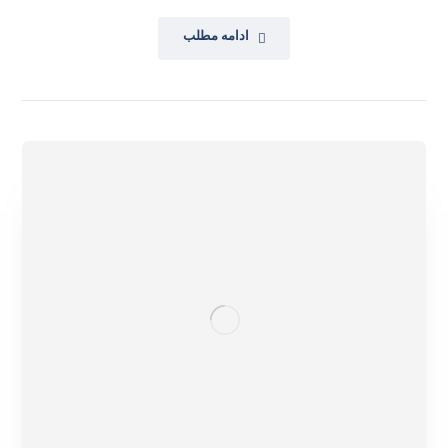
ادامه مطلب