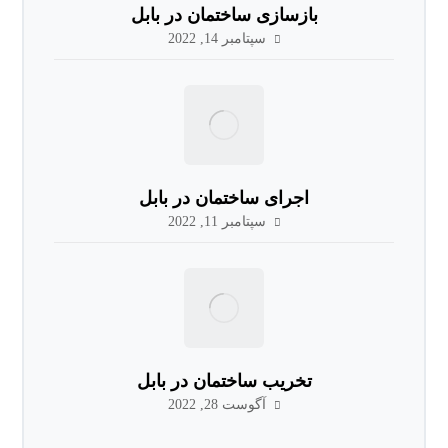
بازسازی ساختمان در بابل
سپتامبر 14, 2022
اجرای ساختمان در بابل
سپتامبر 11, 2022
تخریب ساختمان در بابل
آگوست 28, 2022