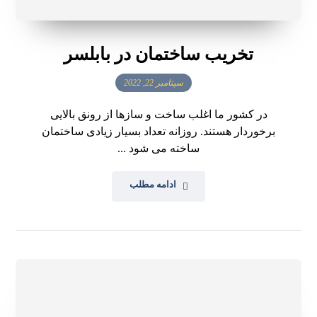
تخریب ساختمان در بابلسر
سپتامبر 22, 2022
در کشور ما اغلب ساخت و سازها از رونق بالایی
برخوردار هستند. روزانه تعداد بسیار زیادی ساختمان
ساخته می شود ...
ادامه مطلب