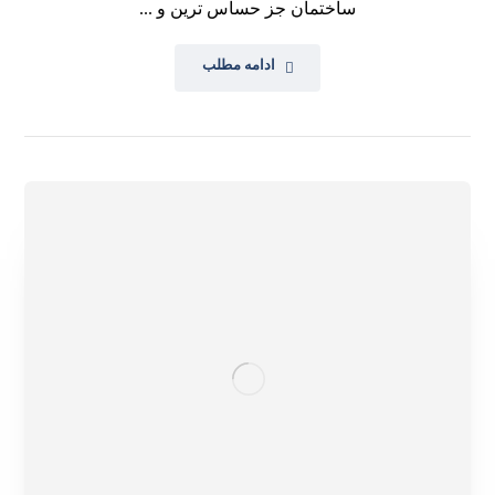
ساختمان جز حساس ترین و ...
ادامه مطلب