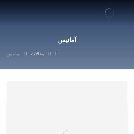
آماتیس
مقالات
آماتیس