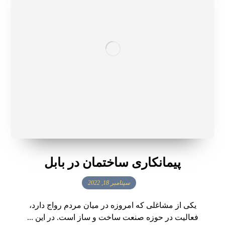
پیمانکاری ساختمان در بابل
سپتامبر 18, 2022
یکی از مشاغلی که امروزه در میان مردم رواج دارد،
فعالیت در حوزه صنعت ساخت و ساز است. در این ...