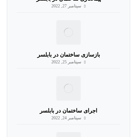
سپتامبر 27, 2022
بازسازی ساختمان در بابلسر
سپتامبر 25, 2022
اجرای ساختمان در بابلسر
سپتامبر 24, 2022