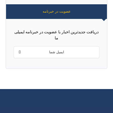
عضویت در خبرنامه
دریافت جدیدترین اخبار با عضویت در خبرنامه ایمیلی
ما