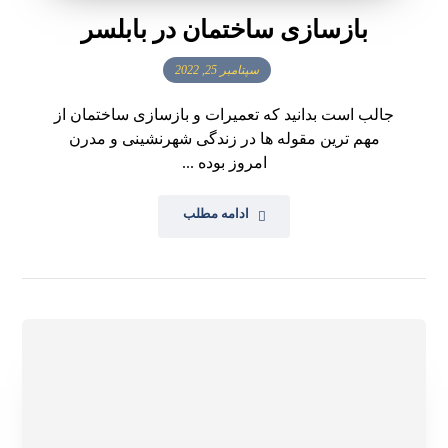
بازسازی ساختمان در بابلسر
سپتامبر 25, 2022
جالب است بدانید که تعمیرات و بازسازی ساختمان از
مهم ترین مقوله ها در زندگی شهرنشینی و مدرن
امروز بوده ...
ادامه مطلب