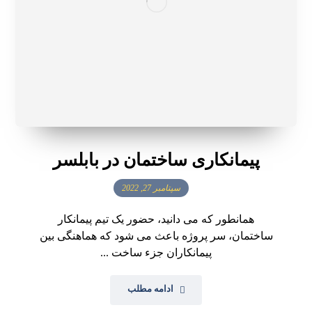
پیمانکاری ساختمان در بابلسر
سپتامبر 27, 2022
همانطور که می دانید، حضور یک تیم پیمانکار
ساختمان، سر پروژه باعث می شود که هماهنگی بین
پیمانکاران جزء ساخت ...
ادامه مطلب