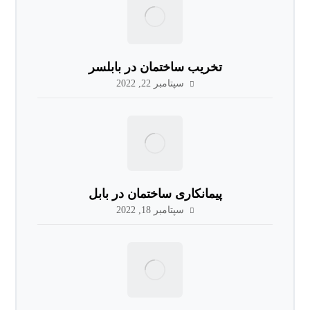
تخریب ساختمان در بابلسر
سپتامبر 22, 2022
پیمانکاری ساختمان در بابل
سپتامبر 18, 2022