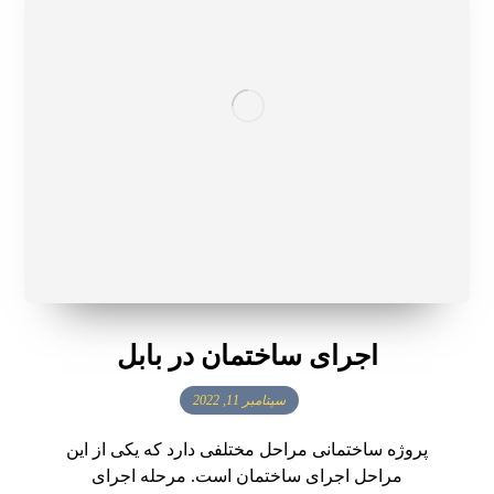
اجرای ساختمان در بابل
سپتامبر 11, 2022
پروژه ساختمانی مراحل مختلفی دارد که یکی از این
مراحل اجرای ساختمان است. مرحله اجرای