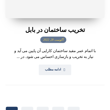
تخریب ساختمان در بابل
آگوست 28, 2022
با اتمام عمر مفید ساختمان کارایی آن پایین می آید و
نیاز به تخریب و بازسازی احساس می شود. در ...
ادامه مطلب