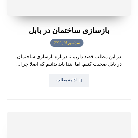
بازسازی ساختمان در بابل
سپتامبر 14, 2022
در این مطلب قصد داریم تا درباره بازسازی ساختمان
در بابل صحبت کنیم. اما ابتدا باید بدانیم که اصلا چرا ...
ادامه مطلب