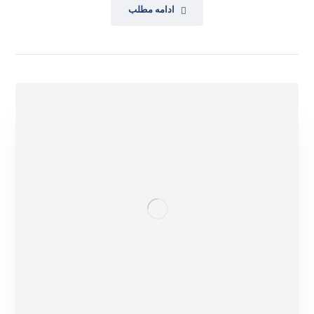
ادامه مطلب