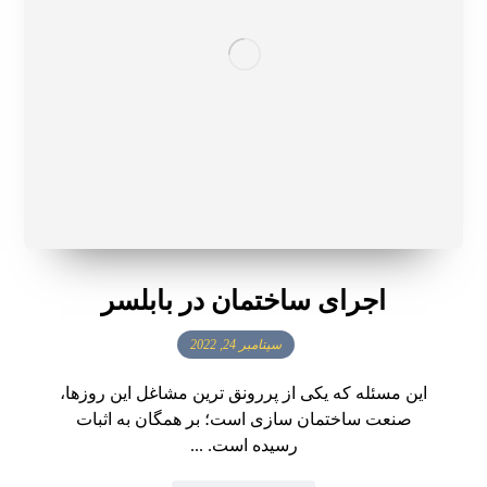
اجرای ساختمان در بابلسر
سپتامبر 24, 2022
این مسئله که یکی از پررونق ترین مشاغل این روزها،
صنعت ساختمان سازی است؛ بر همگان به اثبات
رسیده است. ...