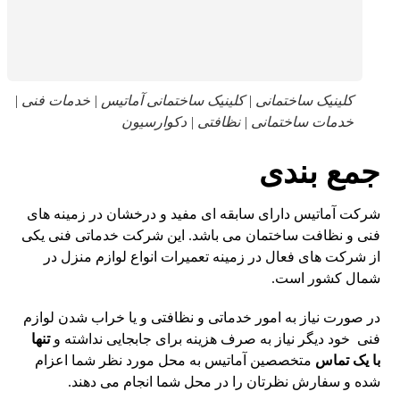
کلینیک ساختمانی | کلینیک ساختمانی آماتیس | خدمات فنی |
خدمات ساختمانی | نظافتی | دکوارسیون
جمع بندی
شرکت آماتیس دارای سابقه ای مفید و درخشان در زمینه های
فنی و نظافت ساختمان می باشد. این شرکت خدماتی فنی یکی
از شرکت های فعال در زمینه تعمیرات انواع لوازم منزل در
شمال کشور است.
در صورت نیاز به امور خدماتی و نظافتی و یا خراب شدن لوازم
فنی خود دیگر نیاز به صرف هزینه برای جابجایی نداشته و
تنها
با یک تماس
متخصصین آماتیس به محل مورد نظر شما اعزام
شده و سفارش نظرتان را در محل شما انجام می دهند.