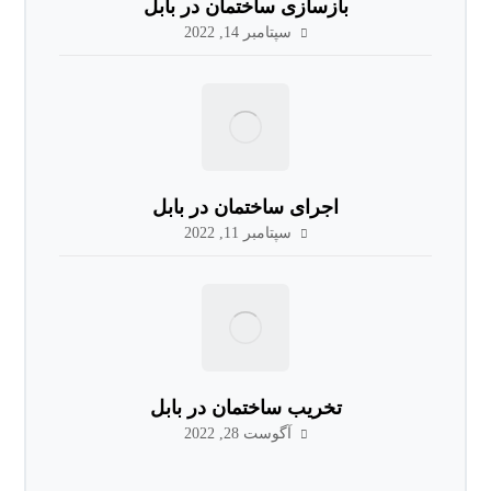
بازسازی ساختمان در بابل
سپتامبر 14, 2022
اجرای ساختمان در بابل
سپتامبر 11, 2022
تخریب ساختمان در بابل
آگوست 28, 2022