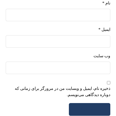
نام
*
ایمیل
*
وب‌ سایت
ذخیره نام، ایمیل و وبسایت من در مرورگر برای زمانی که
دوباره دیدگاهی می‌نویسم.