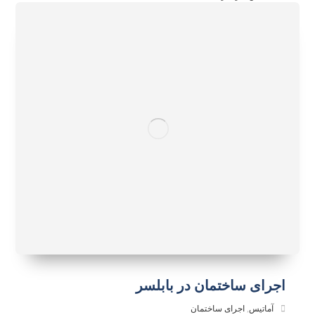
اجرای ساختمان در بابلسر
آماتیس
,
اجرای ساختمان