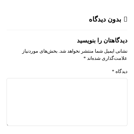
بدون دیدگاه
دیدگاهتان را بنویسید
نشانی ایمیل شما منتشر نخواهد شد.
بخش‌های موردنیاز
علامت‌گذاری شده‌اند
*
دیدگاه
*