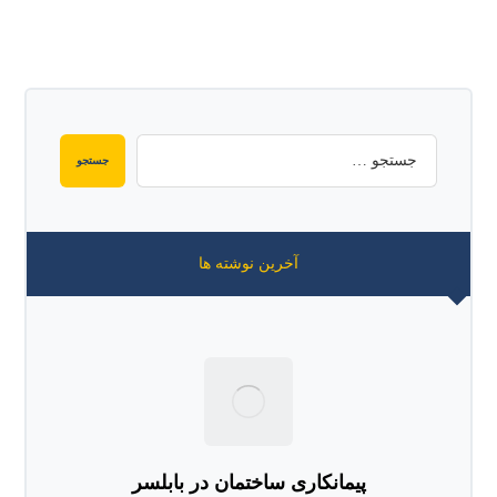
آخرین نوشته ها
پیمانکاری ساختمان در بابلسر