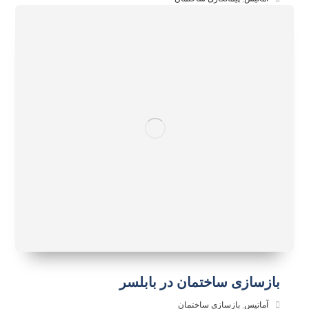
بازسازی ساختمان در بابلسر
آماتیس
,
بازسازی ساختمان