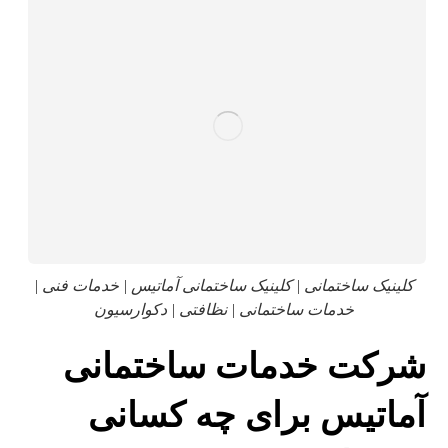
کلینیک ساختمانی | کلینیک ساختمانی آماتیس | خدمات فنی |
خدمات ساختمانی | نظافتی | دکوارسیون
شرکت خدمات ساختمانی
آماتیس برای چه کسانی