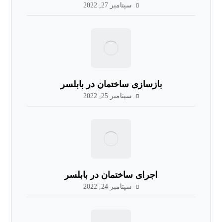
سپتامبر 27, 2022
بازسازی ساختمان در بابلسر
سپتامبر 25, 2022
اجرای ساختمان در بابلسر
سپتامبر 24, 2022