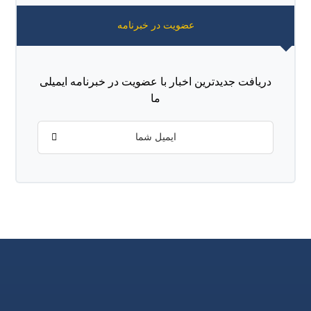
عضویت در خبرنامه
دریافت جدیدترین اخبار با عضویت در خبرنامه ایمیلی
ما