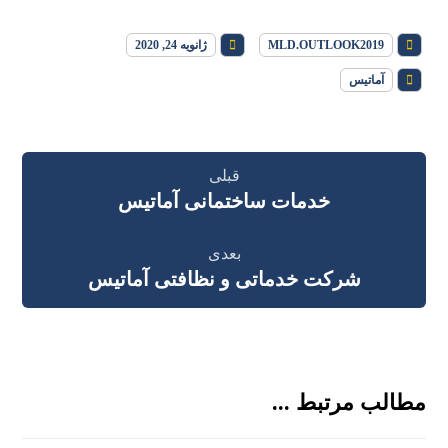
MLD.OUTLOOK2019
ژانویه 24, 2020
آماتیس
قبلی
خدمات ساختمانی آماتیس
بعدی
شرکت خدماتی و نظافتی آماتیس
مطالب مرتبط ...