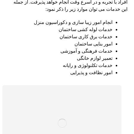
افراد با تجربه و در اسرع وقت انجام خواهد پذیرفت. از جمله
این خدمات می توان موارد زیر را ذکر نمود:
انجام امور زیبا سازی و دکوراسیون منزل
خدمات لوله کشی ساختمان
خدمات برق کاری ساختمان
امور بنایی ساختمان
خدمات فرهنگی و آموزشی
تعمیر لوازم خانگی
خدمات تکلنولوژی و رایانه
امور نظافت و پذیرایی