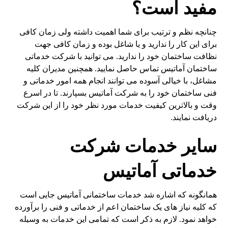
مفید است؟
چنانچه نظم و ترتیب برای شما اهمیت داشته ولی زمان کافی
برای این کار را ندارید و یا شاغل بوده و زمان کافی جهت
نظافت ساختمان خود را ندارید. می توانید با شرکت خدماتی
ساختمان آماتیس تماس حاصل نمایید. همچنین مدیران کلیه
مشاغل، با خیالی آسوده می توانند انجام همه امور خدماتی و
فنی ساختمان خود را به شرکت آماتیس بسپارند. تا در اسرع
وقت و بالاترین کیفیت خدمات مورد نظر خود را از این شرکت
دریافت نمایند.
سایر خدمات شرکت
خدماتی آماتیس
همانگونه که اشاره شد خدمات ساختمانی آماتیس جایی است
که کلیه نیاز های یک ساختمان اعم از خدماتی و فنی را برآورده
خواهد نمود. لازم به ذکر است که تمامی این خدمات به وسیله