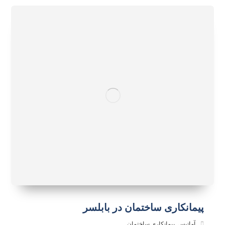
پیمانکاری ساختمان در بابلسر
آماتیس
,
پیمانکاری ساختمان