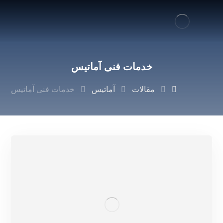
خدمات فنی آماتیس
مقالات
آماتیس
خدمات فنی آماتیس