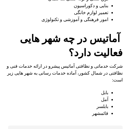
بنایی و دکوراسیون
تعمیر لوازم خانگی
امور فرهنگی و آموزشی و تکنولوژی
آماتیس در چه شهر هایی
فعالیت دارد؟
شرکت خدماتی و نظافتی آماتیس پیشرو در ارائه خدمات فنی و
نظافتی در شمال کشور، آماده خدمات رسانی به شهر هایی زیر
است:
بابل
آمل
بابلسر
قائمشهر