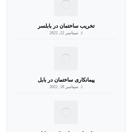
تخریب ساختمان در بابلسر
سپتامبر 22, 2022
پیمانکاری ساختمان در بابل
سپتامبر 18, 2022