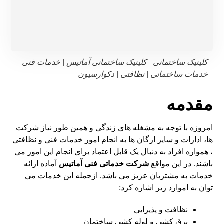
کلینیک ساختمانی | کلینیک ساختمانی آماتیس | خدمات فنی |
خدمات ساختمانی | نظافتی | دکوارسیون
مقدمه
امروزه با توجه به مشغله های زندگی و همین طور نیاز شرکت
ها، ادارات و سایر ارگان ها به انجام امور خدمات فنی و نظافتی
، همواره افراد به دنبال یک قابل اعتماد برای انجام این امور می
باشند. در این مواقع
شرکت خدماتی فنی آماتیس
آماده ارائه
خدمات به مشتریان عزیز می باشد. ازجمله این خدمات می
توان به اموارد زیر اشاره کرد:
نظافت و پذیرایی
برق کشی و لوله کشی ساختمان