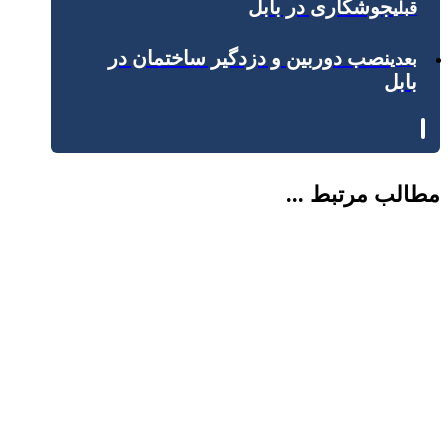
جوشکاری در بابل
قبلی
نصب دوربین و دزدگیر ساختمان در
بعدی
بابل
مطالب مرتبط ...