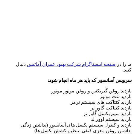
ما را در
صفحه اینستاگرام شرکت بهبود عمران آماتیس
دنبال
کنید.
سرویس آسانسور که باید هر ماه انجام شود:
بازدید روغن گیربکس و روغن موتور موتور
بازدید لنت موتور
بازدید کنتاکت های سیستم ترمز
بازدید کنتاکت گاور نر
بازدید سیم بکسل گاور نر
بازدید سیستم اوور لد
بازدید و کنترل سیستم بکسل های آسانسور (نداشتن زدگی
،داشتن روغن مغزی کنفی، تنظیم کشش بکسل ها)