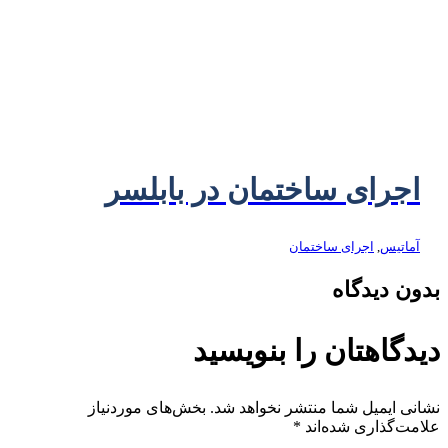
اجرای ساختمان در بابلسر
آماتیس
,
اجرای ساختمان
بدون دیدگاه
دیدگاهتان را بنویسید
نشانی ایمیل شما منتشر نخواهد شد.
بخش‌های موردنیاز
علامت‌گذاری شده‌اند
*