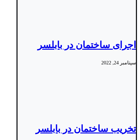
اجرای ساختمان در بابلسر
سپتامبر 24, 2022
تخریب ساختمان در بابلسر