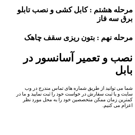
مرحله هشتم : کابل کشی و نصب تابلو
برق سه فاز
مرحله نهم : بتون ریزی سقف چاهک
نصب و تعمیر آسانسور در
بابل
شما می توانید از طریق شماره های تماس مندرج در وب
سایت و یا ثبت سفارش در خواست خود را ثبت نمایید و ما در
کمترین زمان ممکن متخصصین خود را به محل مورد نظر
اعزام می کنیم.