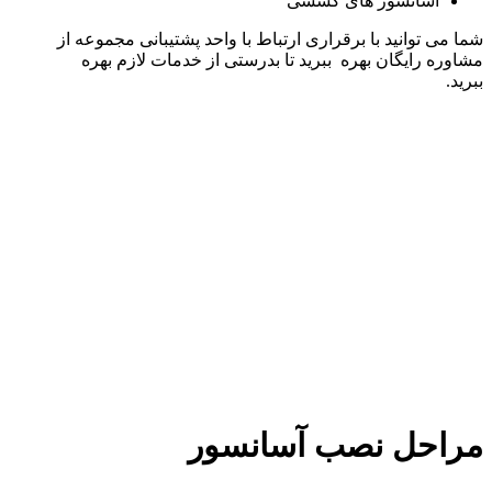
آسانسور های کششی
شما می توانید با برقراری ارتباط با واحد پشتیبانی مجموعه از
مشاوره رایگان بهره ببرید تا بدرستی از خدمات لازم بهره
ببرید.
مراحل نصب آسانسور