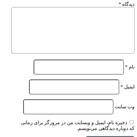
دیدگاه
*
نام
*
ایمیل
*
وب‌ سایت
ذخیره نام، ایمیل و وبسایت من در مرورگر برای زمانی
که دوباره دیدگاهی می‌نویسم.