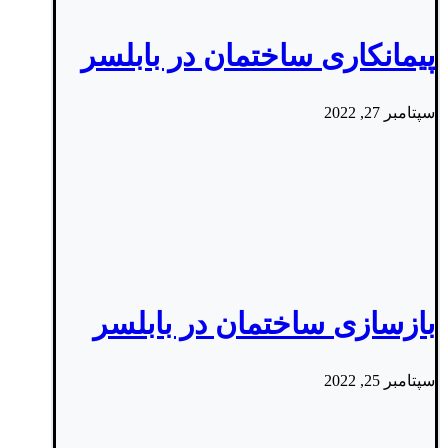
پیمانکاری ساختمان در بابلسر
سپتامبر 27, 2022
بازسازی ساختمان در بابلسر
سپتامبر 25, 2022