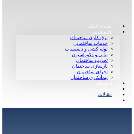
صفحه اصلی
خدمات ما
برق کاری ساختمان
خدمات ساختمانی
لوله کشی و تاسیسات
بنایی و دکوراسیون
تخریب ساختمان
بازسازی ساختمان
اجرای ساختمان
پیمانکاری ساختمان
استخدام
درباره ما
مقالات
تماس با ما