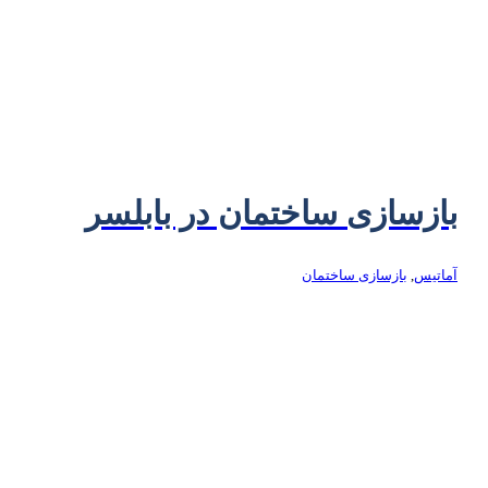
بازسازی ساختمان در بابلسر
آماتیس
,
بازسازی ساختمان