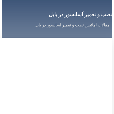
نصب و تعمیر آسانسور در بابل
مقالات
آماتیس
نصب و تعمیر آسانسور در بابل