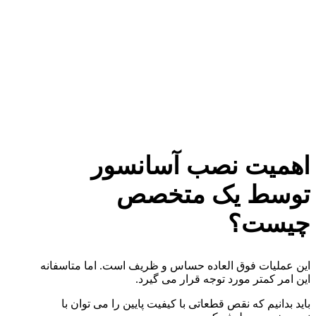
اهمیت نصب آسانسور
توسط یک متخصص
چیست؟
این عملیات فوق العاده حساس و ظریف است. اما متاسفانه
این امر کمتر مورد توجه قرار می گیرد.
باید بدانیم که نقص قطعاتی با کیفیت پایین را می توان با