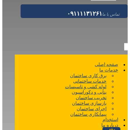
۰۹۱۱۱۱۳۱۲۶۱
تماس با ما
صفحه اصلی
خدمات ما
برق کاری ساختمان
خدمات ساختمانی
لوله کشی و تاسیسات
بنایی و دکوراسیون
تخریب ساختمان
بازسازی ساختمان
اجرای ساختمان
پیمانکاری ساختمان
استخدام
درباره ما