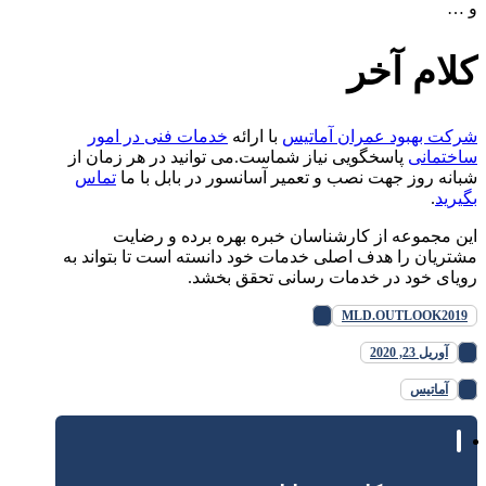
و …
کلام آخر
شرکت بهبود عمران آماتیس
با ارائه
خدمات فنی در امور
ساختمانی
پاسخگویی نیاز شماست.می توانید در هر زمان از
شبانه روز جهت نصب و تعمیر آسانسور در بابل با ما
تماس
بگیرید
.
این مجموعه از کارشناسان خبره بهره برده و رضایت
مشتریان را هدف اصلی خدمات خود دانسته است تا بتواند به
رویای خود در خدمات رسانی تحقق بخشد.
MLD.OUTLOOK2019
آوریل 23, 2020
آماتیس