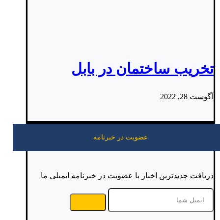
تخریب ساختمان در بابل
آگوست 28, 2022
عضویت در خبرنامه
دریافت جدیدترین اخبار با عضویت در خبرنامه ایمیلی ما