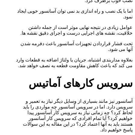
نصب خوب برطرف کرد.
اما با یک نصب و راه اندازی بد نمی توان آسانسور خوبی ایجاد
نمود.
عوامل زیادی در نتیجه نهایی موثر است از جمله داشتن
خلاقیت، نقشه های اجرایی درست و اجرای دقیق نقشه ها.
تحت فشار قراردادن تجهیزات آسانسور باعث دفرمه شدن
آنها می شود.
بعلاوه مداربندی اشتباه، جریان یا ولتاژ اضافه به قطعات وارد
می کند که باعث کاهش مقاومت قطعه به نصف خواهد شد.
سرویس کارهای آماتیس
آسانسور نیز مانند بسیاری از وسایل دیگر نیاز به تعمیر و
سرویس دارد. اما در سرویس آسانسور چه مواردی را باید
لحاظ کرد؟ چه زمانی نیاز به سرویس کار آسانسور پیدا
خواهیم کرد؟ آیا تمام افرادی که سرویس کار آسانسور
هستند باید به آنها اعتماد کرد؟ در این مقاله به این سوالات
پاسخ خواهیم داد.