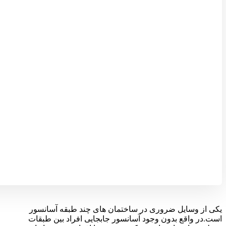
یکی از وسایل ضروری در ساختمان های چند طبقه آسانسور
است.در واقع بدون وجود آسانسور جابجایی افراد بین طبقات