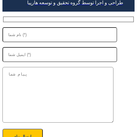
طراحی و اجرا توسط گروه تحقیق و توسعه هارپیا