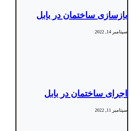
بازسازی ساختمان در بابل
سپتامبر 14, 2022
اجرای ساختمان در بابل
سپتامبر 11, 2022