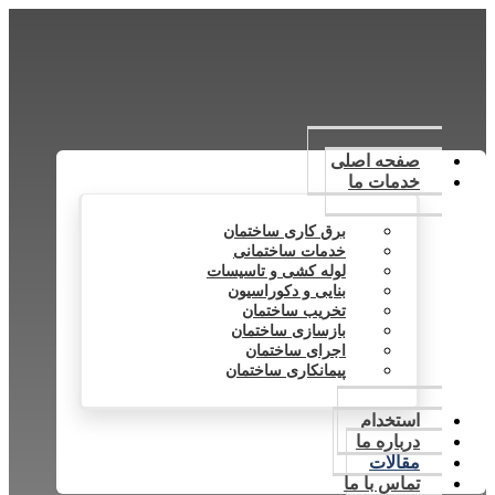
صفحه اصلی
خدمات ما
برق کاری ساختمان
خدمات ساختمانی
لوله کشی و تاسیسات
بنایی و دکوراسیون
تخریب ساختمان
بازسازی ساختمان
اجرای ساختمان
پیمانکاری ساختمان
استخدام
درباره ما
مقالات
تماس با ما