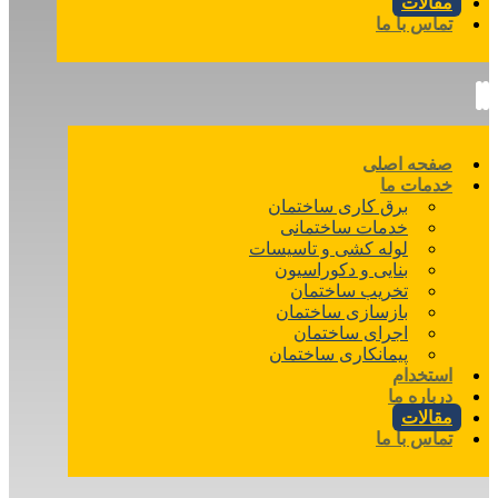
مقالات
تماس با ما
صفحه اصلی
خدمات ما
برق کاری ساختمان
خدمات ساختمانی
لوله کشی و تاسیسات
بنایی و دکوراسیون
تخریب ساختمان
بازسازی ساختمان
اجرای ساختمان
پیمانکاری ساختمان
استخدام
درباره ما
مقالات
تماس با ما