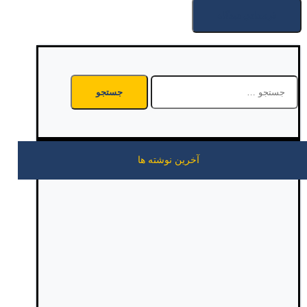
جستجو
برای:
آخرین نوشته ها