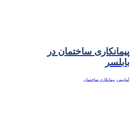
پیمانکاری ساختمان در
بابلسر
آماتیس
,
پیمانکاری ساختمان