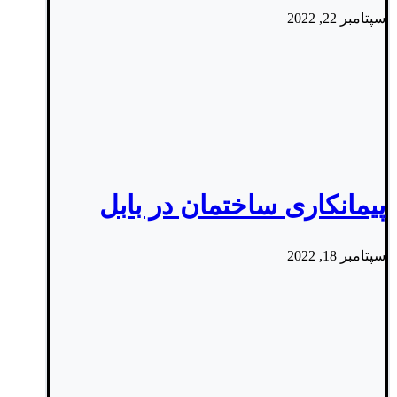
سپتامبر 22, 2022
پیمانکاری ساختمان در بابل
سپتامبر 18, 2022